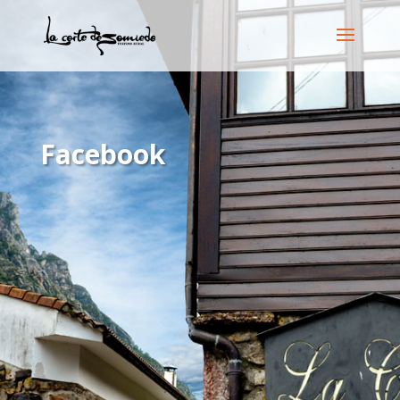
Facebook