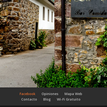
Facebook
Opiniones
Mapa Web
Contacto
Blog
Wi-Fi Gratuito