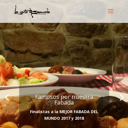
Famosos por nuestra
Fabada
Finalistas a la MEJOR FABADA DEL
MUNDO 2017 y 2018