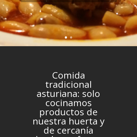
Comida
tradicional
asturiana: solo
cocinamos
productos de
nuestra huerta y
de cercanía